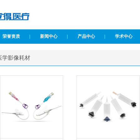
荣誉资质
|
新闻中心
|
产品中心
|
学术中心
医学影像耗材