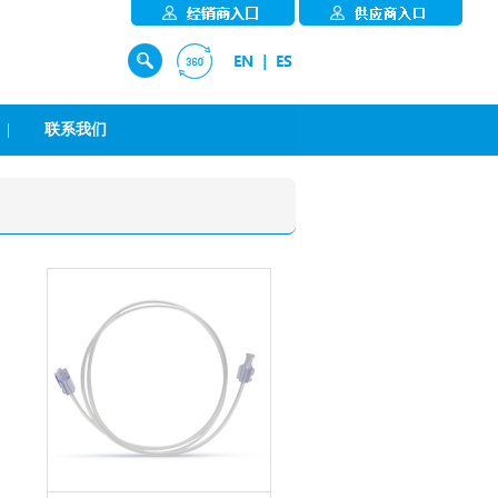
|
联系我们